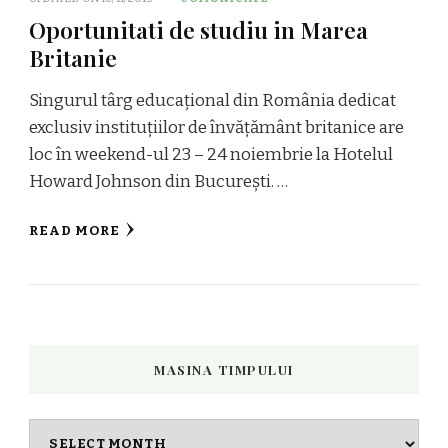
Oportunitati de studiu in Marea
Britanie
Singurul târg educațional din România dedicat
exclusiv instituțiilor de învățământ britanice are
loc în weekend-ul 23 – 24 noiembrie la Hotelul
Howard Johnson din București. …
READ MORE
MASINA TIMPULUI
Masina