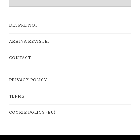
timpului
DESPRE NOI
ARHIVA REVISTEI
CONTACT
PRIVACY POLICY
TERMS
COOKIE POLICY (EU)