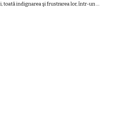
, toată indignarea şi frustrarea lor, într-un …