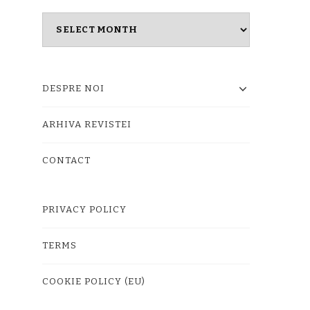
Masina
timpului
DESPRE NOI
ARHIVA REVISTEI
CONTACT
PRIVACY POLICY
TERMS
COOKIE POLICY (EU)