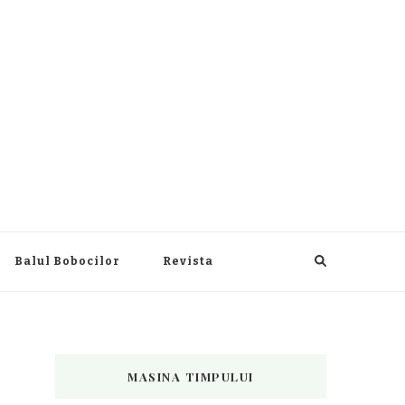
Balul Bobocilor
Revista
MASINA TIMPULUI