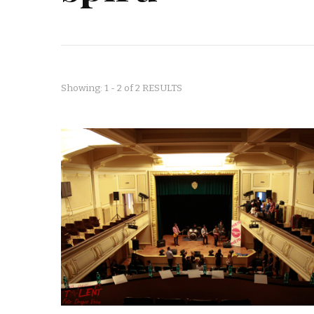
Showing: 1 - 2 of 2 RESULTS