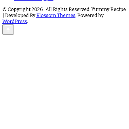
© Copyright 2026
. All Rights Reserved.
Yummy Recipe
| Developed By
Blossom Themes
. Powered by
WordPress
.