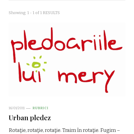
Showing: 1 - 1 of 1 RESULTS
16/01/2011
RUBRICI
Urban pledez
Rotaţie, rotaţie, rotaţie. Traim în rotaţie. Fugim –