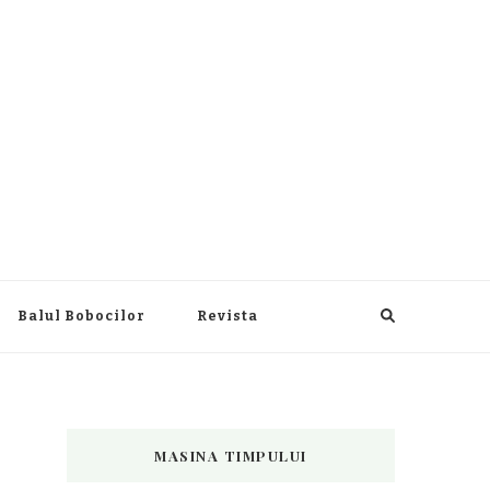
Balul Bobocilor
Revista
MASINA TIMPULUI