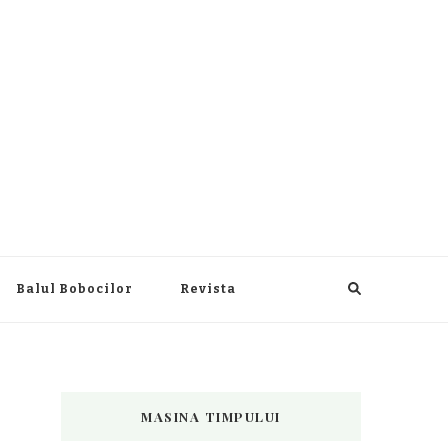
Balul Bobocilor
Revista
MASINA TIMPULUI