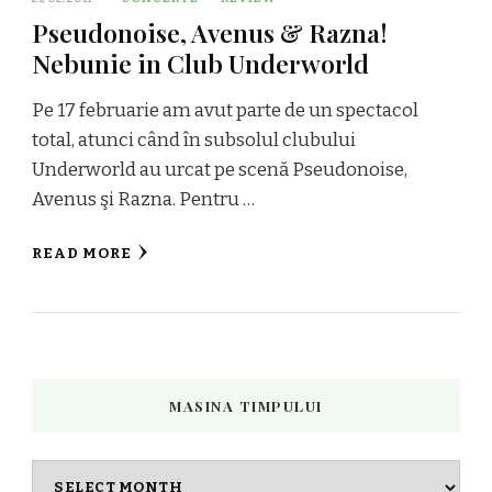
Pseudonoise, Avenus & Razna!
Nebunie in Club Underworld
Pe 17 februarie am avut parte de un spectacol
total, atunci când în subsolul clubului
Underworld au urcat pe scenă Pseudonoise,
Avenus şi Razna. Pentru …
READ MORE
MASINA TIMPULUI
Masina