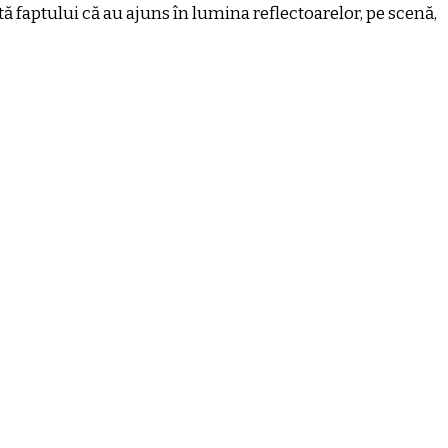
ă faptului că au ajuns în lumina reflectoarelor, pe scenă,