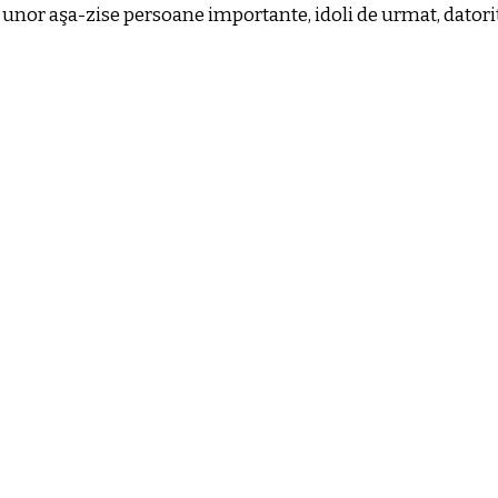
unor aşa-zise persoane importante, idoli de urmat, datorit