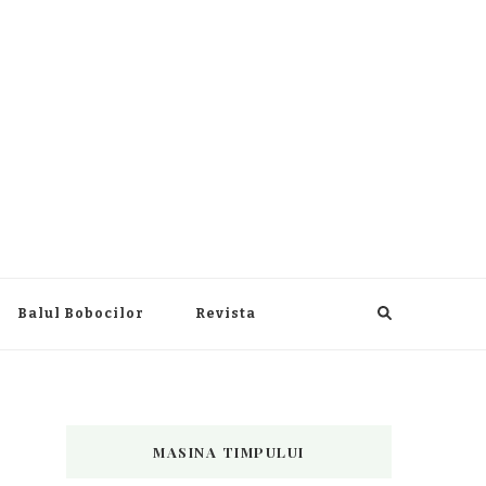
Balul Bobocilor
Revista
MASINA TIMPULUI