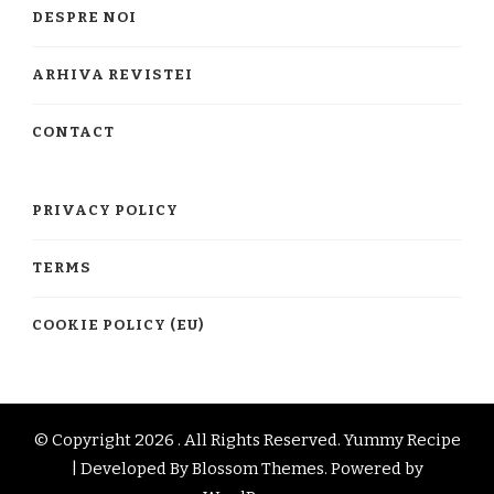
DESPRE NOI
ARHIVA REVISTEI
CONTACT
PRIVACY POLICY
TERMS
COOKIE POLICY (EU)
© Copyright 2026
. All Rights Reserved.
Yummy Recipe
| Developed By
Blossom Themes
. Powered by