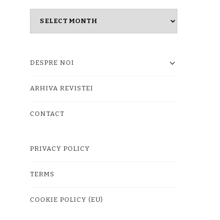
Masina
timpului
DESPRE NOI
ARHIVA REVISTEI
CONTACT
PRIVACY POLICY
TERMS
COOKIE POLICY (EU)