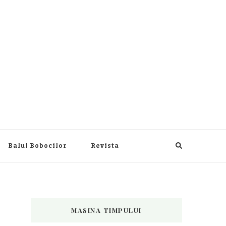
Balul Bobocilor
Revista
MASINA TIMPULUI