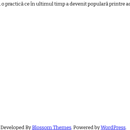
, o practică ce în ultimul timp a devenit populară printre a
 Developed By
Blossom Themes
. Powered by
WordPress
.