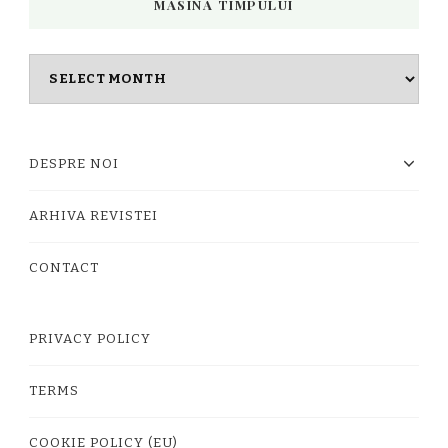
MASINA TIMPULUI
Masina
timpului
DESPRE NOI
ARHIVA REVISTEI
CONTACT
PRIVACY POLICY
TERMS
COOKIE POLICY (EU)