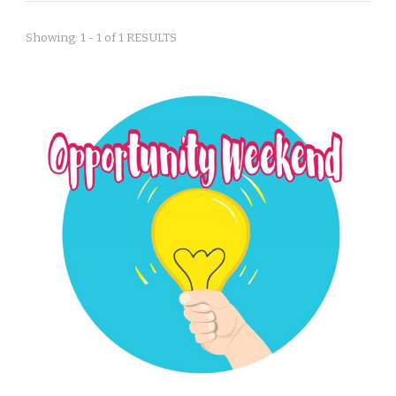
Showing: 1 - 1 of 1 RESULTS