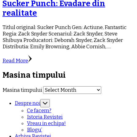
Sucker Punch: Evadare din
realitate
Titlul original: Sucker Punch Gen: Actiune, Fantastic
Regia: Zack Snyder Scenariul: Zack Snyder, Steve
Shibuya Producatori: Deborah Snyder, Zack Snyder
Distributia: Emily Browning, Abbie Cornish, …
Read More
Masina timpului
Masina timpului
Despre noi
Ce facem?
Istoria Revistei
Vreau in echipa!
Blogu’
Arhiva Revistei