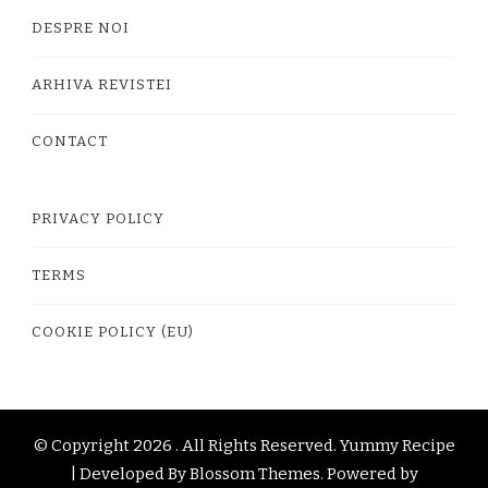
DESPRE NOI
ARHIVA REVISTEI
CONTACT
PRIVACY POLICY
TERMS
COOKIE POLICY (EU)
© Copyright 2026
. All Rights Reserved.
Yummy Recipe
| Developed By
Blossom Themes
. Powered by