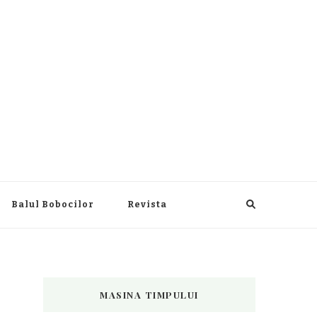
Balul Bobocilor
Revista
MASINA TIMPULUI