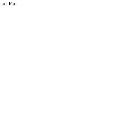
ial. Mai …