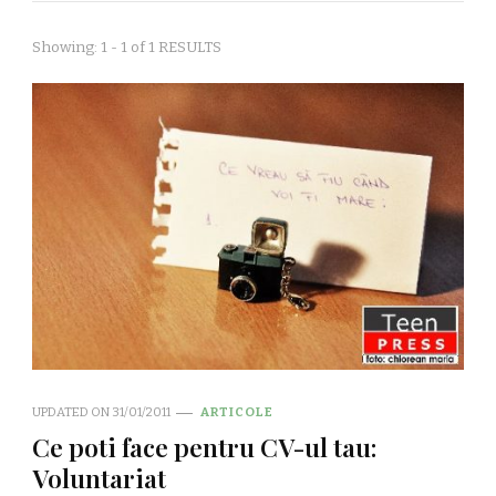
Showing: 1 - 1 of 1 RESULTS
UPDATED ON
31/01/2011
ARTICOLE
Ce poti face pentru CV-ul tau:
Voluntariat