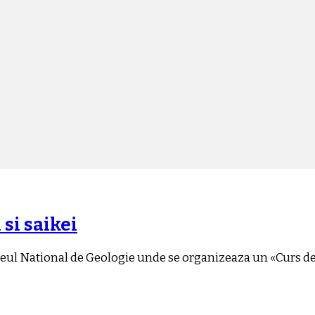
 si saikei
eul National de Geologie unde se organizeaza un «Curs de In