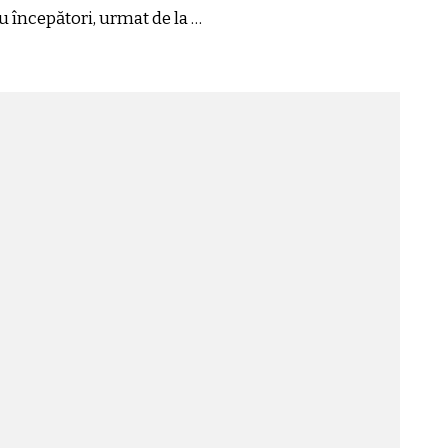
u începători, urmat de la …