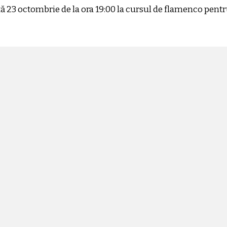
ătă 23 octombrie de la ora 19:00 la cursul de flamenco pentr