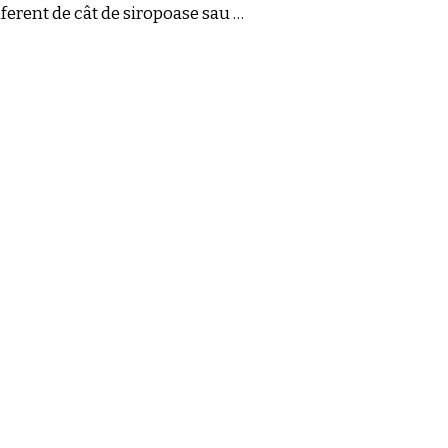
iferent de cât de siropoase sau …