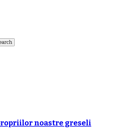
ropriilor noastre greseli