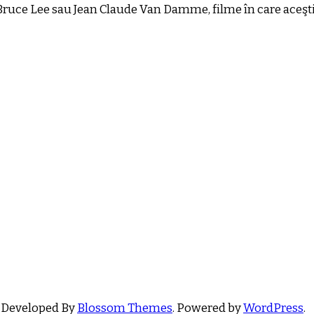
Bruce Lee sau Jean Claude Van Damme, filme în care aceşti
 Developed By
Blossom Themes
. Powered by
WordPress
.