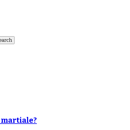
e martiale?