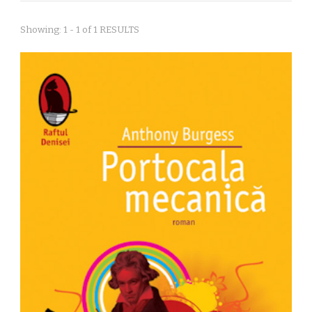
Showing: 1 - 1 of 1 RESULTS