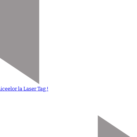
iceelor la Laser Tag !