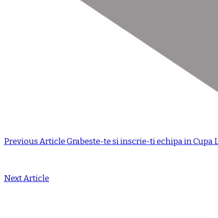
Previous Article
Grabeste-te si inscrie-ti echipa in Cupa L
Next Article