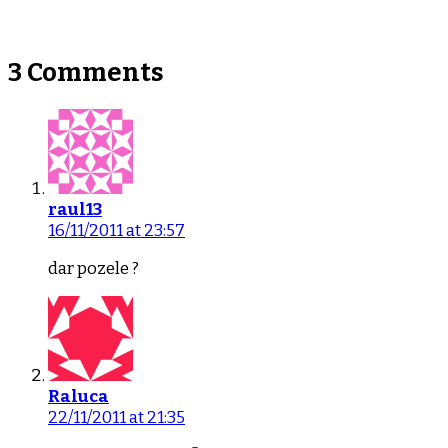
3 Comments
raul13
16/11/2011 at 23:57
dar pozele ?
Raluca
22/11/2011 at 21:35