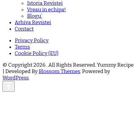
Istoria Revistei
Vreau in echipa!
Blogu’
Arhiva Revistei
Contact
Privacy Policy
Terms
Cookie Policy (EU)
© Copyright 2026
. All Rights Reserved.
Yummy Recipe
| Developed By
Blossom Themes
. Powered by
WordPress
.