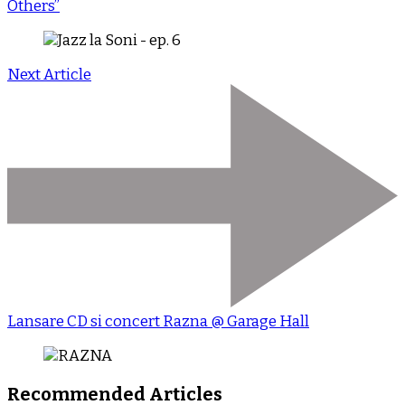
Others”
Next Article
Lansare CD si concert Razna @ Garage Hall
Recommended Articles