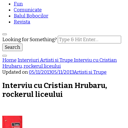
Fun
Comunicate
Balul Bobocilor
Revista
Looking for Something?
Home
Interviuri
Artisti si Trupe
Interviu cu Cristian
Hrubaru, rockerul liceului
Updated on
05/11/2013
05/11/2013
Artisti si Trupe
Interviu cu Cristian Hrubaru,
rockerul liceului