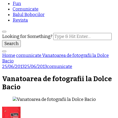
Fun
Comunicate
Balul Bobocilor
Revista
Looking for Something?
Home
comunicate
Vanatoarea de fotografii la Dolce
Bacio
25/06/2013
25/06/2013
comunicate
Vanatoarea de fotografii la Dolce
Bacio