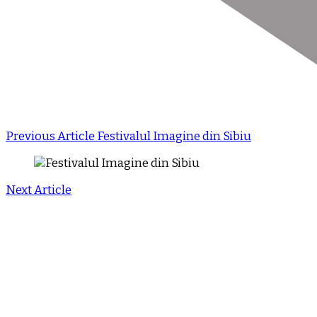
Previous Article
Festivalul Imagine din Sibiu
Next Article