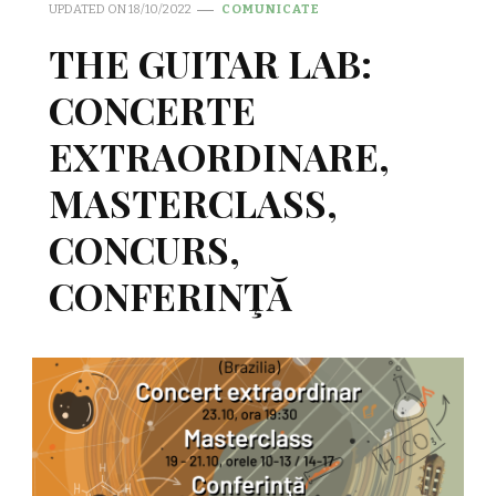
UPDATED ON
18/10/2022
COMUNICATE
THE GUITAR LAB:
CONCERTE
EXTRAORDINARE,
MASTERCLASS,
CONCURS,
CONFERINŢĂ