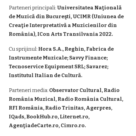
Parteneri principali:
Universitatea Naţională
de Muzică din Bucureşti, UCIMR (Uniunea de
Creaţie Interpretativă a Muzicienilor din
România), ICon Arts Transilvania 2022.
Cu sprijinul:
Hora S.A., Reghin, Fabrica de
Instrumente Muzicale; Savvy Finance;
Tecnoservice Equipment SRL; Savarez;
Institutul Italian de Cultură.
Parteneri media:
Observator Cultural, Radio
România Muzical, Radio România Cultural,
RFI România, Radio Trinitas, Agerpres,
IQads, BookHub.ro, Liternet.ro,
AgenţiadeCarte.ro, Cimro.ro.