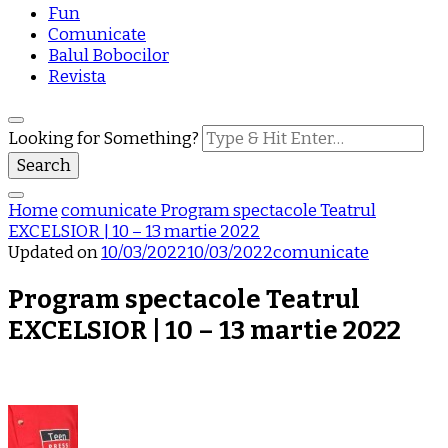
Fun
Comunicate
Balul Bobocilor
Revista
Looking for Something?
Home
comunicate
Program spectacole Teatrul
EXCELSIOR | 10 – 13 martie 2022
Updated on
10/03/2022
10/03/2022
comunicate
Program spectacole Teatrul
EXCELSIOR | 10 – 13 martie 2022