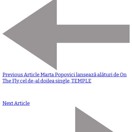
Previous Article
Marta Popovici lansează alături de On
The Fly cel de-al doilea single, TEMPLE
Next Article