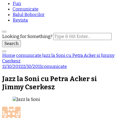
Fun
Comunicate
Balul Bobocilor
Revista
Looking for Something?
Home
comunicate
Jazz la Soni cu Petra Acker si Jimmy
Cserkesz
11/10/2011
11/10/2011
comunicate
Jazz la Soni cu Petra Acker si
Jimmy Cserkesz