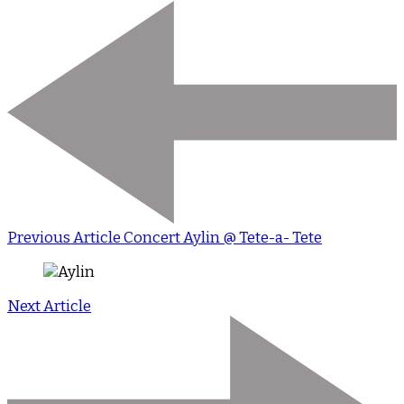
Previous Article
Concert Aylin @ Tete-a- Tete
Next Article