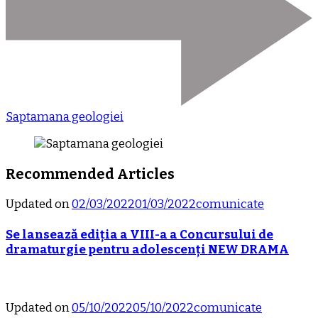
Saptamana geologiei
Recommended Articles
Updated on
02/03/2022
01/03/2022
comunicate
Se lansează ediția a VIII-a a Concursului de
dramaturgie pentru adolescenți NEW DRAMA
Updated on
05/10/2022
05/10/2022
comunicate