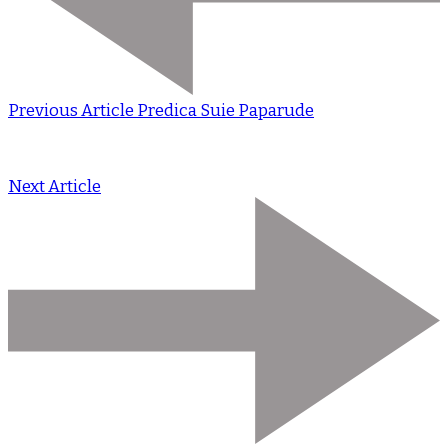
Previous Article
Predica Suie Paparude
Next Article