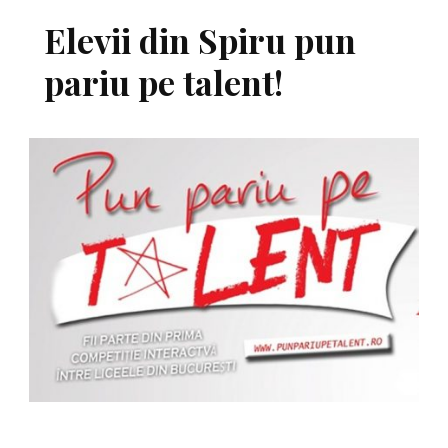
Elevii din Spiru pun
pariu pe talent!