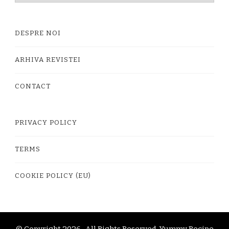
DESPRE NOI
ARHIVA REVISTEI
CONTACT
PRIVACY POLICY
TERMS
COOKIE POLICY (EU)