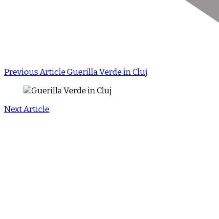
Previous Article
Guerilla Verde in Cluj
Next Article