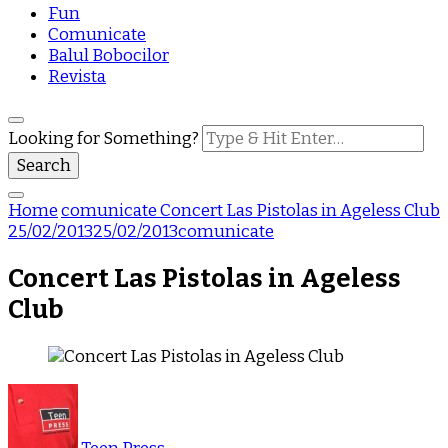
Fun
Comunicate
Balul Bobocilor
Revista
Looking for Something?
Home
comunicate
Concert Las Pistolas in Ageless Club
25/02/2013
25/02/2013
comunicate
Concert Las Pistolas in Ageless
Club