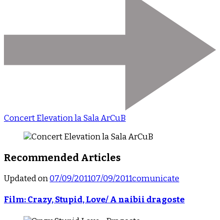
Concert Elevation la Sala ArCuB
Recommended Articles
Updated on
07/09/2011
07/09/2011
comunicate
Film: Crazy, Stupid, Love/ A naibii dragoste