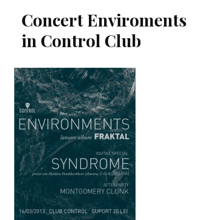
Concert Enviroments
in Control Club