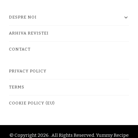
DESPRE NOI
ARHIVA REVISTEI
CONTACT
PRIVACY POLICY
TERMS
COOKIE POLICY (EU)
© Copyright 2026
. All Rights Reserved.
Yummy Recipe