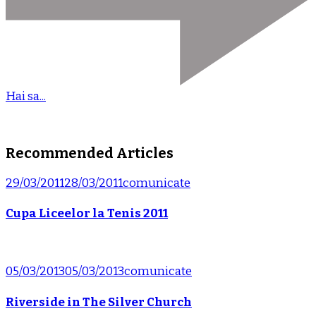
Hai sa...
Recommended Articles
29/03/2011
28/03/2011
comunicate
Cupa Liceelor la Tenis 2011
05/03/2013
05/03/2013
comunicate
Riverside in The Silver Church