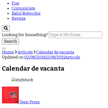
Fun
Comunicate
Balul Bobocilor
Revista
Looking for Something?
Home
Articole
Calendar de vacanta
Updated on
02/08/2011
02/08/2011
Articole
Calendar de vacanta
Teen Press