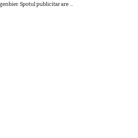
genbier. Spotul publicitar are …