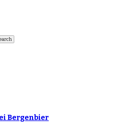
iei Bergenbier