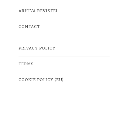
ARHIVA REVISTEI
CONTACT
PRIVACY POLICY
TERMS
COOKIE POLICY (EU)