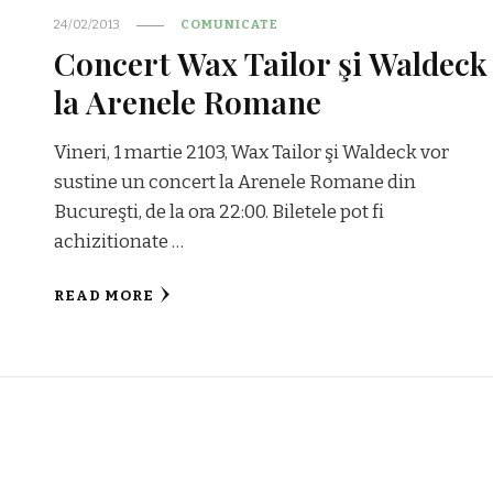
24/02/2013
COMUNICATE
Concert Wax Tailor şi Waldeck
la Arenele Romane
Vineri, 1 martie 2103, Wax Tailor şi Waldeck vor
sustine un concert la Arenele Romane din
Bucureşti, de la ora 22:00. Biletele pot fi
achizitionate …
READ MORE