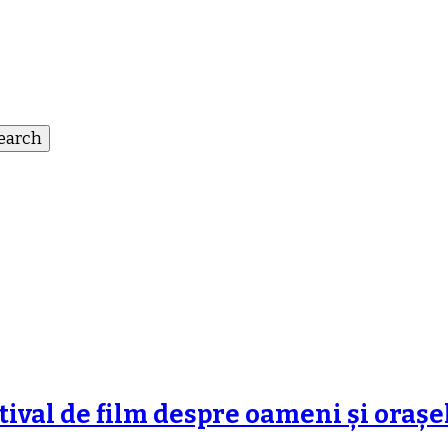
tival de film despre oameni și orașe