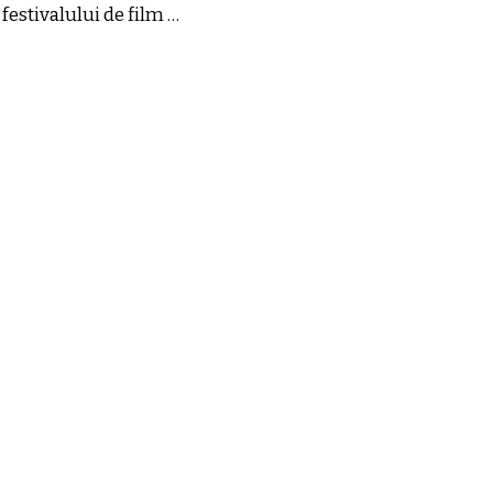
festivalului de film …