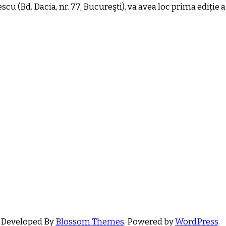
 (Bd. Dacia, nr. 77, Bucureşti), va avea loc prima ediție a 
 Developed By
Blossom Themes
. Powered by
WordPress
.