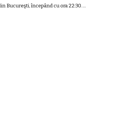
in Bucureşti, începând cu ora 22:30. …