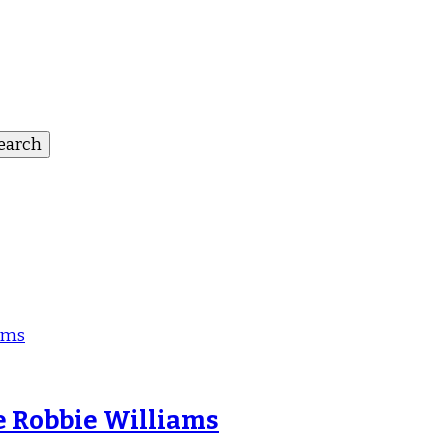
e Robbie Williams