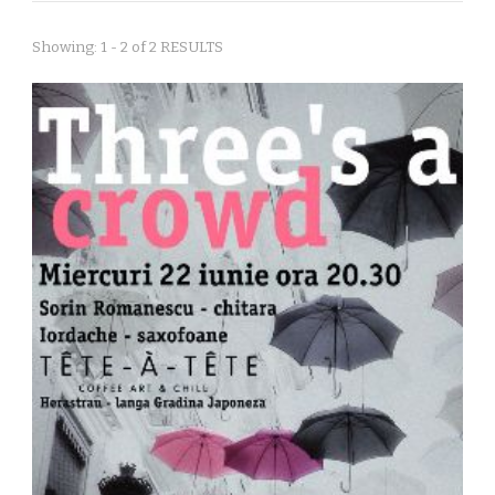
Showing: 1 - 2 of 2 RESULTS