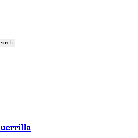
uerrilla