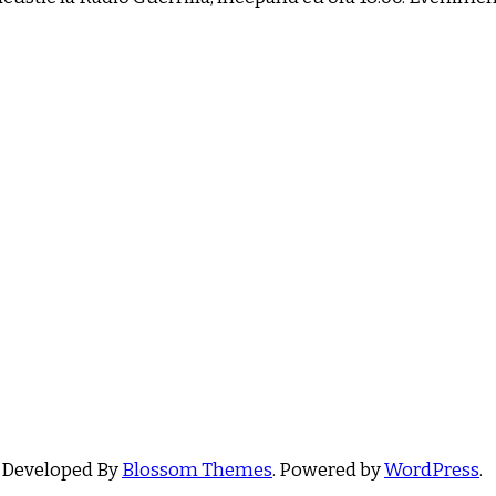
 Developed By
Blossom Themes
. Powered by
WordPress
.