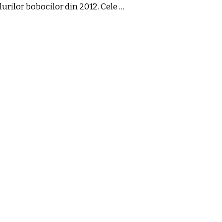
lurilor bobocilor din 2012. Cele …