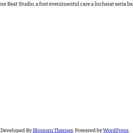
One Beat Studio, a fost evenimentul care a încheiat seria ba
 Developed By
Blossom Themes
. Powered by
WordPress
.