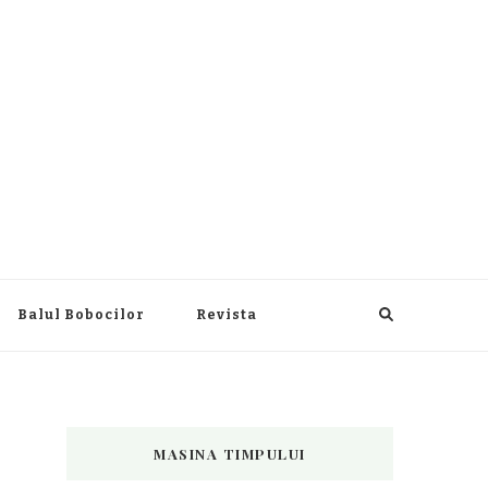
Balul Bobocilor
Revista
MASINA TIMPULUI