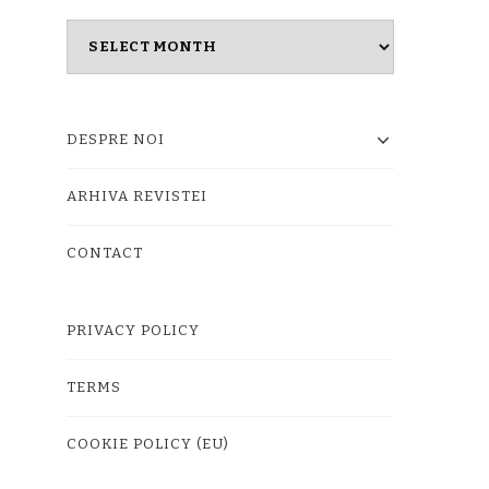
Masina
timpului
DESPRE NOI
ARHIVA REVISTEI
CONTACT
PRIVACY POLICY
TERMS
COOKIE POLICY (EU)