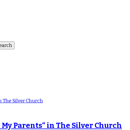
 My Parents“ in The Silver Church