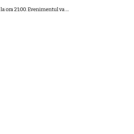
 la ora 21:00. Evenimentul va …