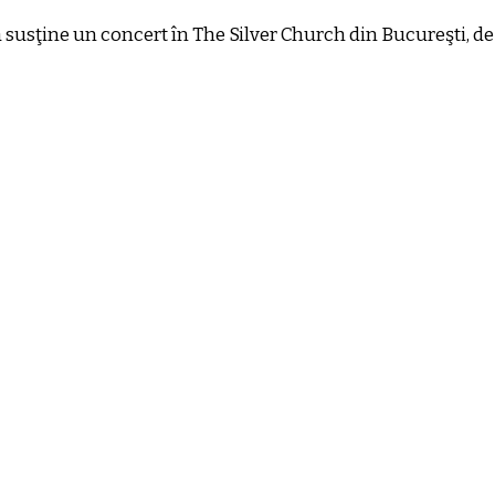
a susţine un concert în The Silver Church din Bucureşti, de