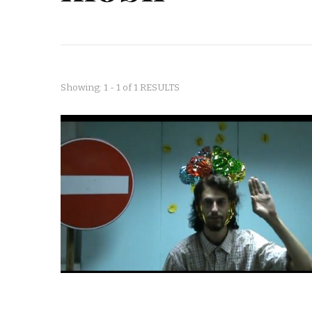
Showing: 1 - 1 of 1 RESULTS