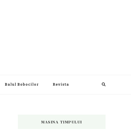
Balul Bobocilor
Revista
MASINA TIMPULUI